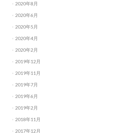
2020年8月
2020年6月
2020年5月
2020年4月
2020年2月
2019年12月
2019年11月
2019年7月
2019年6月
2019年2月
2018年11月
2017年12月