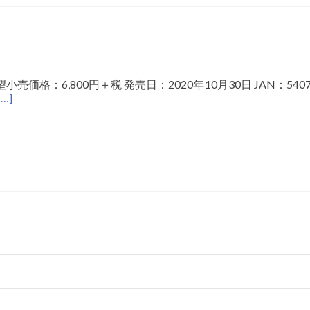
小売価格：6,800円＋税 発売日：2020年10月30日 JAN：5
[…]