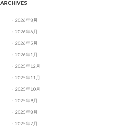
ARCHIVES
2026年8月
2026年6月
2026年5月
2026年1月
2025年12月
2025年11月
2025年10月
2025年9月
2025年8月
2025年7月