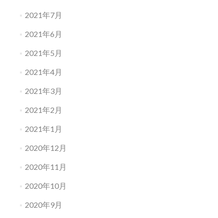
2021年7月
2021年6月
2021年5月
2021年4月
2021年3月
2021年2月
2021年1月
2020年12月
2020年11月
2020年10月
2020年9月