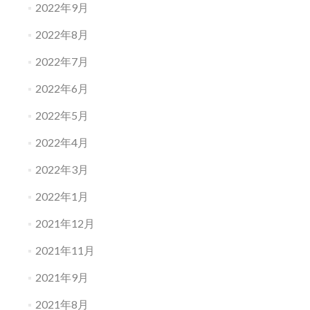
2022年9月
2022年8月
2022年7月
2022年6月
2022年5月
2022年4月
2022年3月
2022年1月
2021年12月
2021年11月
2021年9月
2021年8月