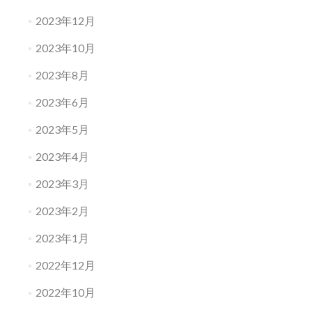
2023年12月
2023年10月
2023年8月
2023年6月
2023年5月
2023年4月
2023年3月
2023年2月
2023年1月
2022年12月
2022年10月