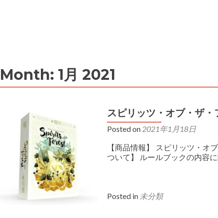
MENU
Month:
1月 2021
スピリッツ・オブ・ザ・
Posted on
2021年1月18日
【商品情報】 スピリッツ・オブ・ザ
ついて】 ルールブックの内容に
Posted in
未分類