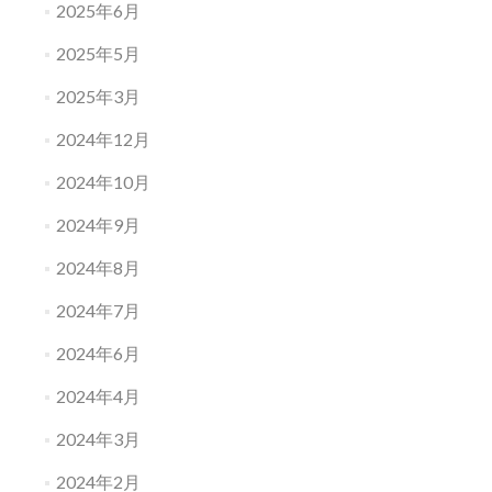
2025年6月
2025年5月
2025年3月
2024年12月
2024年10月
2024年9月
2024年8月
2024年7月
2024年6月
2024年4月
2024年3月
2024年2月