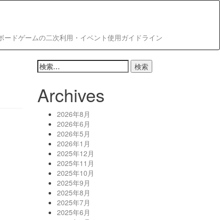
ボードゲームの二次利用・イベント使用ガイドライン
検
索:
Archives
2026年8月
2026年6月
2026年5月
2026年1月
2025年12月
2025年11月
2025年10月
2025年9月
2025年8月
2025年7月
2025年6月