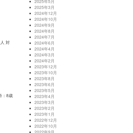
2025年5月
2025年3月
2024年12月
2024年10月
2024年9月
2024年8月
2024年7月
人 対
2024年6月
2024年4月
2024年3月
2024年2月
2023年12月
2023年10月
2023年8月
2023年6月
2023年5月
齢：8歳
2023年4月
2023年3月
2023年2月
2023年1月
2022年12月
2022年10月
2022年9月