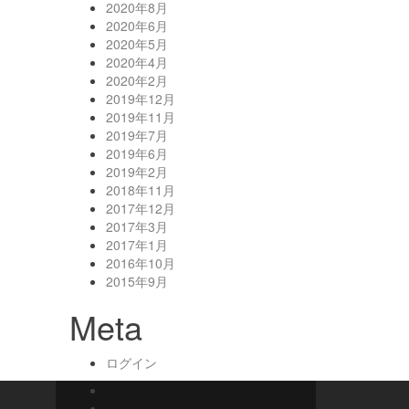
2020年8月
2020年6月
2020年5月
2020年4月
2020年2月
2019年12月
2019年11月
2019年7月
2019年6月
2019年2月
2018年11月
2017年12月
2017年3月
2017年1月
2016年10月
2015年9月
Meta
ログイン