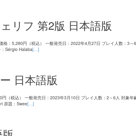
ェリフ 第2版 日本語版
：5,280円（税込） 一般発売日：2022年4月27日 プレイ人数：3～6
rgio Halaba
[…]
ー 日本語版
0円（税込） 一般発売日：2023年3月10日 プレイ人数：2～6人 対象年
i 原題：Swee
[…]
語版