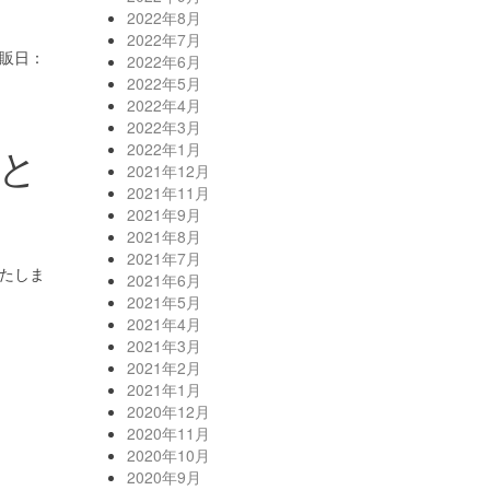
2022年8月
2022年7月
再販日：
2022年6月
2022年5月
2022年4月
2022年3月
と
2022年1月
2021年12月
2021年11月
2021年9月
2021年8月
2021年7月
たしま
2021年6月
2021年5月
2021年4月
2021年3月
2021年2月
2021年1月
2020年12月
2020年11月
2020年10月
2020年9月