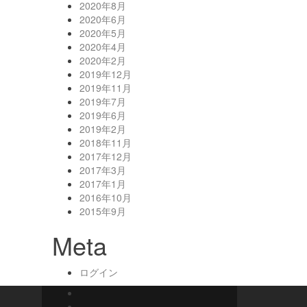
2020年8月
2020年6月
2020年5月
2020年4月
2020年2月
2019年12月
2019年11月
2019年7月
2019年6月
2019年2月
2018年11月
2017年12月
2017年3月
2017年1月
2016年10月
2015年9月
Meta
ログイン