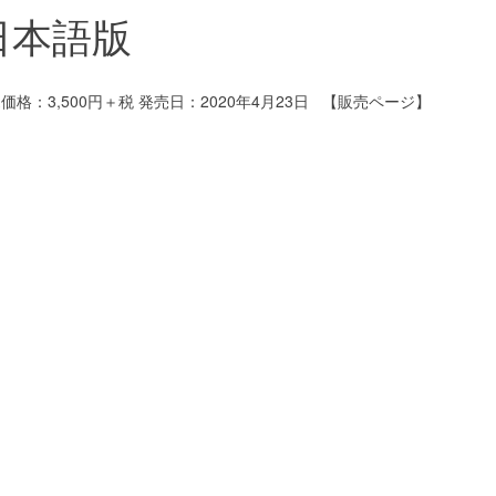
日本語版
：3,500円＋税 発売日：2020年4月23日 【販売ページ】