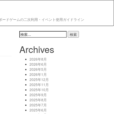
ボードゲームの二次利用・イベント使用ガイドライン
検
索:
Archives
2026年8月
2026年6月
2026年5月
2026年1月
2025年12月
2025年11月
2025年10月
2025年9月
2025年8月
2025年7月
2025年6月