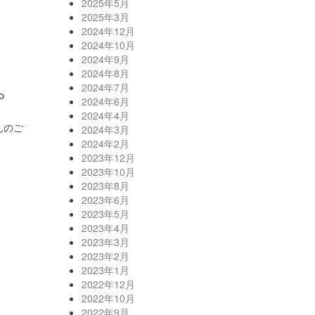
2025年5月
2025年3月
2024年12月
2024年10月
！
2024年9月
2024年8月
。
2024年7月
2024年6月
2024年4月
んのご
2024年3月
2024年2月
2023年12月
2023年10月
2023年8月
2023年6月
2023年5月
2023年4月
2023年3月
2023年2月
2023年1月
2022年12月
2022年10月
2022年9月