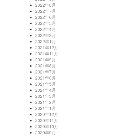
2022年8月
2022年7月
2022年6月
2022年5月
2022年4月
2022年3月
2022年1月
2021年12月
2021年11月
2021年9月
2021年8月
2021年7月
2021年6月
2021年5月
2021年4月
2021年3月
2021年2月
2021年1月
2020年12月
2020年11月
2020年10月
2020年9月