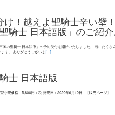
分け！越えよ聖騎士辛い壁
聖騎士 日本語版」のご紹介
国の聖騎士 日本語版」の予約受付を開始いたしました。 既にたくさ
ます。 ありがとうございま
[…]
騎士 日本語版
小売価格：5,800円＋税 発売日：2020年6月12日 【販売ページ】