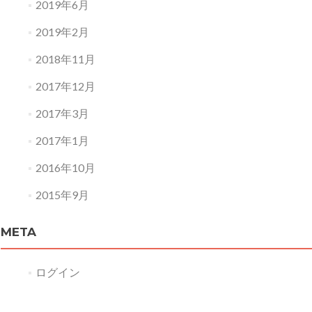
2019年6月
2019年2月
2018年11月
2017年12月
2017年3月
2017年1月
2016年10月
2015年9月
META
ログイン