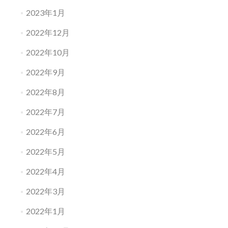
2023年1月
2022年12月
2022年10月
2022年9月
2022年8月
2022年7月
2022年6月
2022年5月
2022年4月
2022年3月
2022年1月