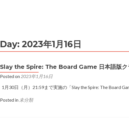
MENU
Day:
2023年1月16日
Slay the Spire: The Board Game 日
Posted on
2023年1月16日
1月30日（月）21:59まで実施の「Slay the Spire: 
Posted in
未分類