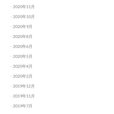
2020年11月
2020年10月
2020年9月
2020年8月
2020年6月
2020年5月
2020年4月
2020年2月
2019年12月
2019年11月
2019年7月