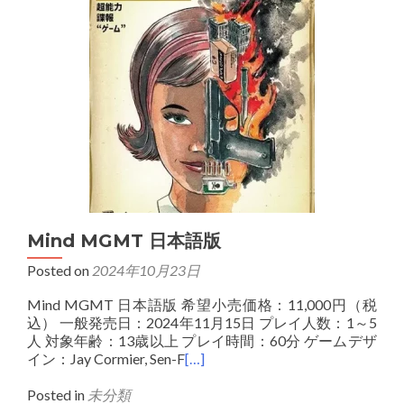
Mind MGMT 日本語版
Posted on
2024年10月23日
Mind MGMT 日本語版 希望小売価格：11,000円（税
込） 一般発売日：2024年11月15日 プレイ人数：1～5
人 対象年齢：13歳以上 プレイ時間：60分 ゲームデザ
イン：Jay Cormier, Sen-F
[…]
Posted in
未分類