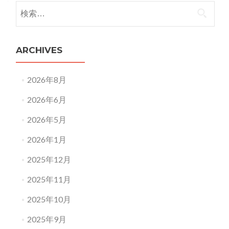
検
索:
ARCHIVES
2026年8月
2026年6月
2026年5月
2026年1月
2025年12月
2025年11月
2025年10月
2025年9月