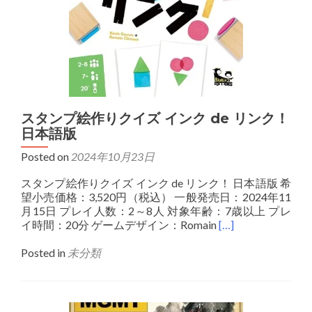
スタンプ絵作りクイズ インク de リンク！
日本語版
Posted on
2024年10月23日
スタンプ絵作りクイズ インク de リンク！ 日本語版 希
望小売価格：3,520円（税込） 一般発売日：2024年11
月15日 プレイ人数：2～8人 対象年齢：7歳以上 プレ
イ時間：20分 ゲームデザイン：Romain
[…]
Posted in
未分類