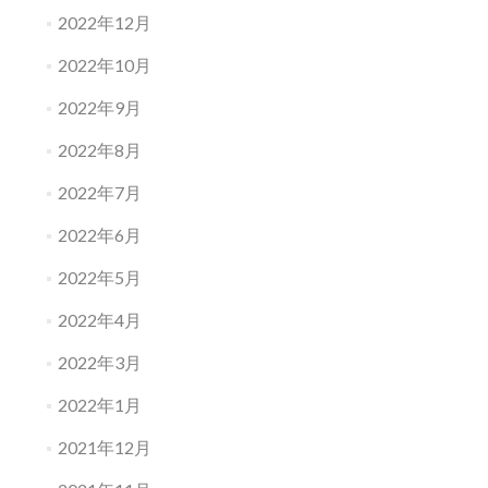
2022年12月
2022年10月
2022年9月
2022年8月
2022年7月
2022年6月
2022年5月
2022年4月
2022年3月
2022年1月
2021年12月