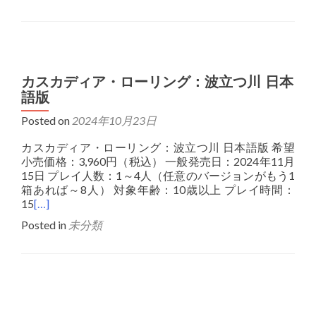
カスカディア・ローリング：波立つ川 日本
語版
Posted on
2024年10月23日
カスカディア・ローリング：波立つ川 日本語版 希望
小売価格：3,960円（税込） 一般発売日：2024年11月
15日 プレイ人数：1～4人（任意のバージョンがもう1
箱あれば～8人） 対象年齢：10歳以上 プレイ時間：
15
[…]
Posted in
未分類
Posts
navigation