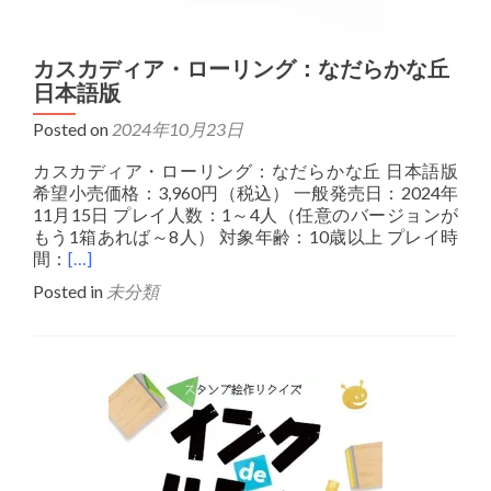
カスカディア・ローリング：なだらかな丘
日本語版
Posted on
2024年10月23日
カスカディア・ローリング：なだらかな丘 日本語版
希望小売価格：3,960円（税込） 一般発売日：2024年
11月15日 プレイ人数：1～4人（任意のバージョンが
もう1箱あれば～8人） 対象年齢：10歳以上 プレイ時
間：
[…]
Posted in
未分類