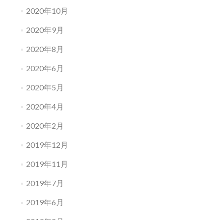
2020年10月
2020年9月
2020年8月
2020年6月
2020年5月
2020年4月
2020年2月
2019年12月
2019年11月
2019年7月
2019年6月