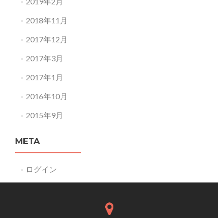
2019年2月
2018年11月
2017年12月
2017年3月
2017年1月
2016年10月
2015年9月
META
ログイン