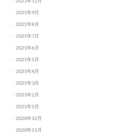
2021年11月
2021年9月
2021年8月
2021年7月
2021年6月
2021年5月
2021年4月
2021年3月
2021年2月
2021年1月
2020年12月
2020年11月