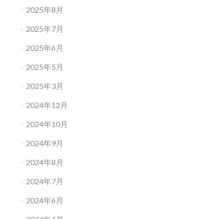
2025年8月
2025年7月
2025年6月
2025年5月
2025年3月
2024年12月
2024年10月
2024年9月
2024年8月
2024年7月
2024年6月