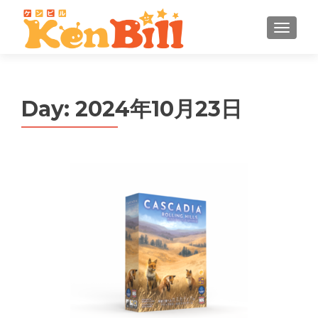
MENU
Day:
2024年10月23日