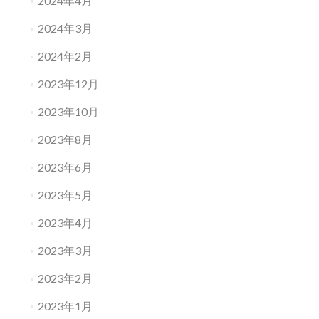
2024年4月
2024年3月
2024年2月
2023年12月
2023年10月
2023年8月
2023年6月
2023年5月
2023年4月
2023年3月
2023年2月
2023年1月