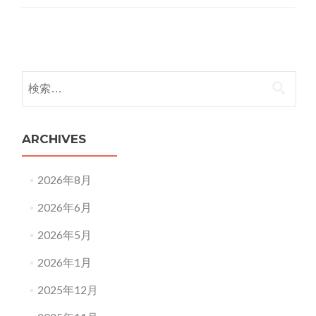
Posts
navigation
検
索:
ARCHIVES
2026年8月
2026年6月
2026年5月
2026年1月
2025年12月