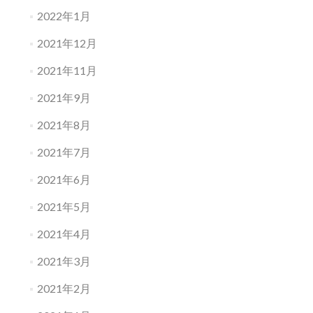
2022年1月
2021年12月
2021年11月
2021年9月
2021年8月
2021年7月
2021年6月
2021年5月
2021年4月
2021年3月
2021年2月