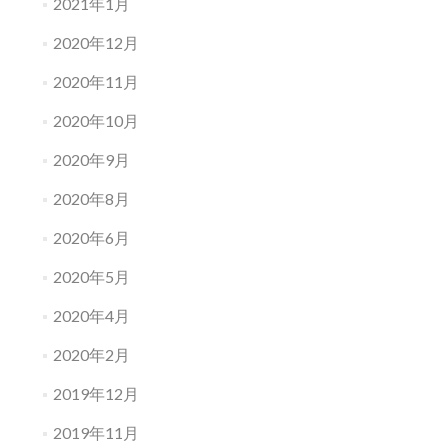
2021年1月
2020年12月
2020年11月
2020年10月
2020年9月
2020年8月
2020年6月
2020年5月
2020年4月
2020年2月
2019年12月
2019年11月