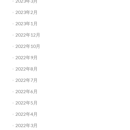
2023年3月
2023年2月
2023年1月
2022年12月
2022年10月
2022年9月
2022年8月
2022年7月
2022年6月
2022年5月
2022年4月
2022年3月