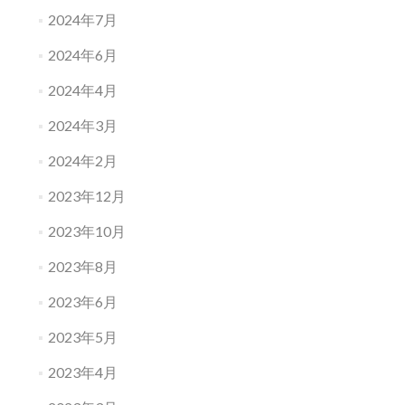
2024年7月
2024年6月
2024年4月
2024年3月
2024年2月
2023年12月
2023年10月
2023年8月
2023年6月
2023年5月
2023年4月