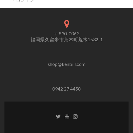
〒830-0063
福岡県久留米市荒木町荒木1532-1
shop@kenbill.com
0942 27 4458