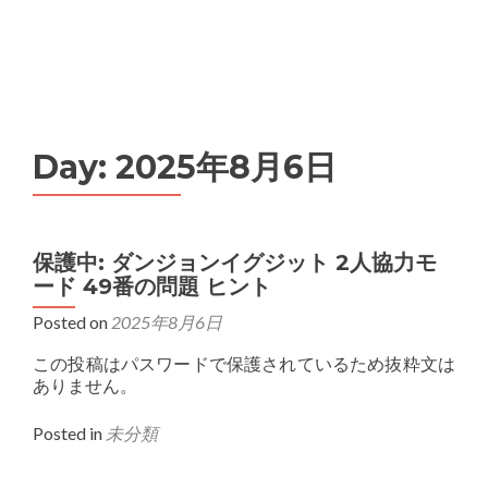
MENU
Day:
2025年8月6日
保護中: ダンジョンイグジット 2人協力モ
ード 49番の問題 ヒント
Posted on
2025年8月6日
この投稿はパスワードで保護されているため抜粋文は
ありません。
Posted in
未分類