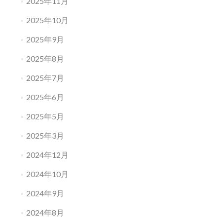
2025年11月
2025年10月
2025年9月
2025年8月
2025年7月
2025年6月
2025年5月
2025年3月
2024年12月
2024年10月
2024年9月
2024年8月