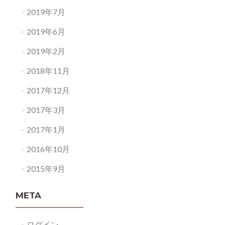
2019年7月
2019年6月
2019年2月
2018年11月
2017年12月
2017年3月
2017年1月
2016年10月
2015年9月
META
ログイン