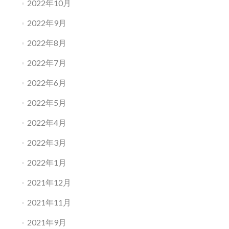
2022年10月
2022年9月
2022年8月
2022年7月
2022年6月
2022年5月
2022年4月
2022年3月
2022年1月
2021年12月
2021年11月
2021年9月