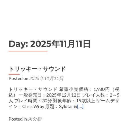
MENU
Day:
2025年11月11日
トリッキー・サウンド
Posted on
2025年11月11日
トリッキー・サウンド 希望小売価格：1,980円（税
込） 一般発売日：2025年12月12日 プレイ人数：2～5
人 プレイ時間：30分 対象年齢：15歳以上 ゲームデザ
イン：Chris Wray 原題：Xylotar &
[…]
Posted in
未分類