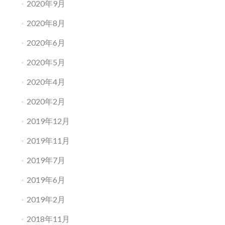
2020年9月
2020年8月
2020年6月
2020年5月
2020年4月
2020年2月
2019年12月
2019年11月
2019年7月
2019年6月
2019年2月
2018年11月