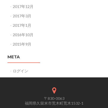
2017年12月
2017年3月
2017年1月
2016年10月
2015年9月
META
ログイン
〒830-0063
福岡県久留米市荒木町荒木1532-1