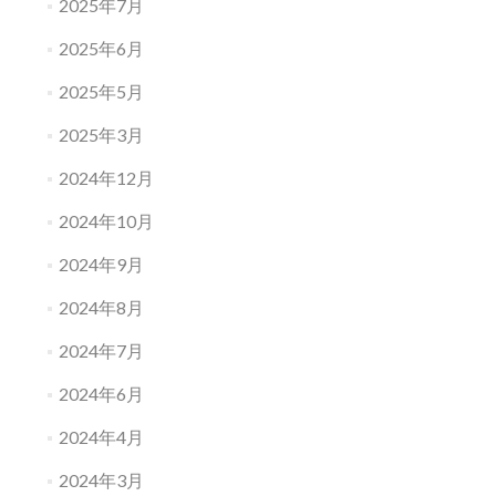
2025年7月
2025年6月
2025年5月
2025年3月
2024年12月
2024年10月
2024年9月
2024年8月
2024年7月
2024年6月
2024年4月
2024年3月