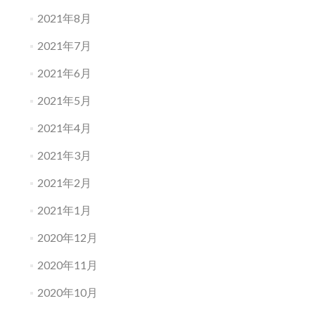
2021年8月
2021年7月
2021年6月
2021年5月
2021年4月
2021年3月
2021年2月
2021年1月
2020年12月
2020年11月
2020年10月