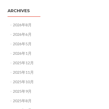
ARCHIVES
2026年8月
2026年6月
2026年5月
2026年1月
2025年12月
2025年11月
2025年10月
2025年9月
2025年8月