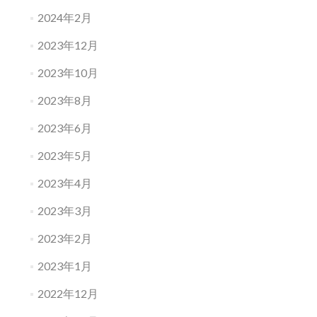
2024年2月
2023年12月
2023年10月
2023年8月
2023年6月
2023年5月
2023年4月
2023年3月
2023年2月
2023年1月
2022年12月