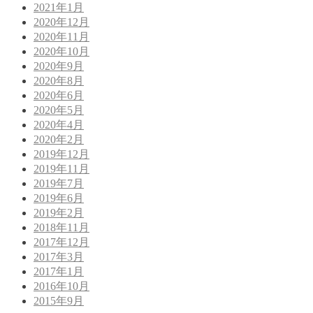
2021年1月
2020年12月
2020年11月
2020年10月
2020年9月
2020年8月
2020年6月
2020年5月
2020年4月
2020年2月
2019年12月
2019年11月
2019年7月
2019年6月
2019年2月
2018年11月
2017年12月
2017年3月
2017年1月
2016年10月
2015年9月