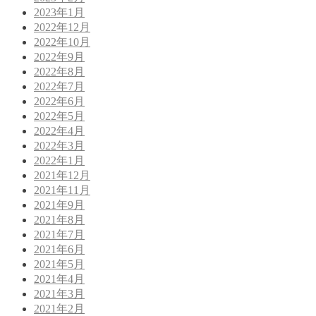
2023年1月
2022年12月
2022年10月
2022年9月
2022年8月
2022年7月
2022年6月
2022年5月
2022年4月
2022年3月
2022年1月
2021年12月
2021年11月
2021年9月
2021年8月
2021年7月
2021年6月
2021年5月
2021年4月
2021年3月
2021年2月