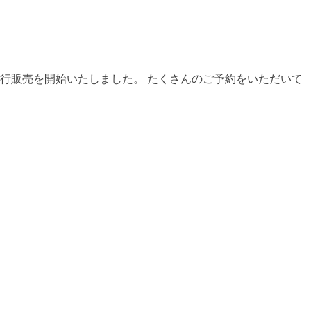
て先行販売を開始いたしました。 たくさんのご予約をいただいて