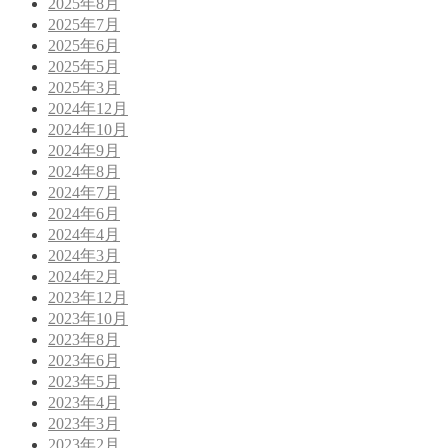
2025年8月
2025年7月
2025年6月
2025年5月
2025年3月
2024年12月
2024年10月
2024年9月
2024年8月
2024年7月
2024年6月
2024年4月
2024年3月
2024年2月
2023年12月
2023年10月
2023年8月
2023年6月
2023年5月
2023年4月
2023年3月
2023年2月