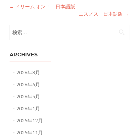
Post
←
ドリーム オン！ 日本語版
エスノス 日本語版
→
navigation
検
索:
ARCHIVES
2026年8月
2026年6月
2026年5月
2026年1月
2025年12月
2025年11月