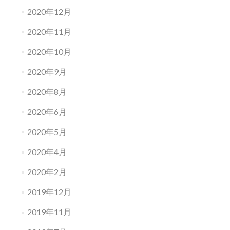
2020年12月
2020年11月
2020年10月
2020年9月
2020年8月
2020年6月
2020年5月
2020年4月
2020年2月
2019年12月
2019年11月