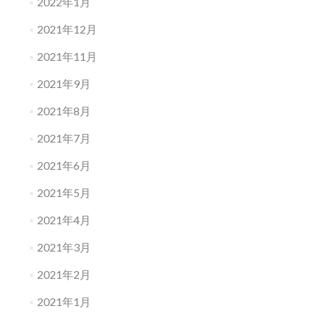
2022年1月
2021年12月
2021年11月
2021年9月
2021年8月
2021年7月
2021年6月
2021年5月
2021年4月
2021年3月
2021年2月
2021年1月