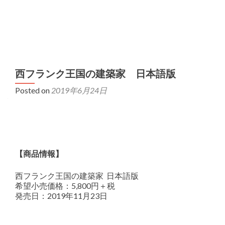
MENU
西フランク王国の建築家 日本語版
Posted on
2019年6月24日
【商品情報】
西フランク王国の建築家 日本語版
希望小売価格：5,800円＋税
発売日：2019年11月23日