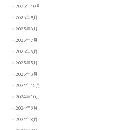
2025年10月
2025年9月
2025年8月
2025年7月
2025年6月
2025年5月
2025年3月
2024年12月
2024年10月
2024年9月
2024年8月