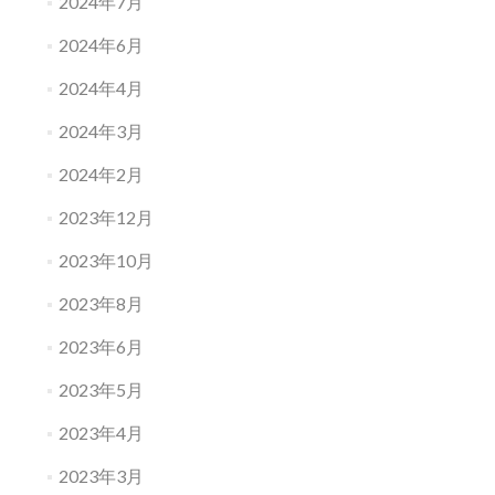
2024年7月
2024年6月
2024年4月
2024年3月
2024年2月
2023年12月
2023年10月
2023年8月
2023年6月
2023年5月
2023年4月
2023年3月