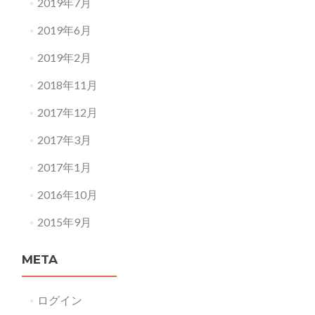
2019年7月
2019年6月
2019年2月
2018年11月
2017年12月
2017年3月
2017年1月
2016年10月
2015年9月
META
ログイン