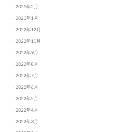
2023年2月
2023年1月
2022年12月
2022年10月
2022年9月
2022年8月
2022年7月
2022年6月
2022年5月
2022年4月
2022年3月