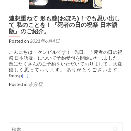
連想重ねて 形も朧(おぼろ)！でも思い出し
て 私のことを！『死者の日の祝祭 日本語
版』のご紹介。
Posted on
2021年6月4日
こんにちは！ケンビルです！ 先日、「死者の日の祝
祭 日本語版」について予約受付を開始いたしました。
既にたくさんのご予約をいただいておりまして、大変
嬉しく思っております。 ありがとうございます。
&nbsp
[…]
Posted in
未分類
Posts
navigation
検