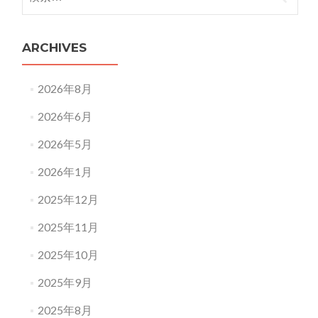
索:
ARCHIVES
2026年8月
2026年6月
2026年5月
2026年1月
2025年12月
2025年11月
2025年10月
2025年9月
2025年8月