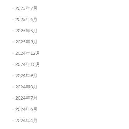
2025年7月
2025年6月
2025年5月
2025年3月
2024年12月
2024年10月
2024年9月
2024年8月
2024年7月
2024年6月
2024年4月