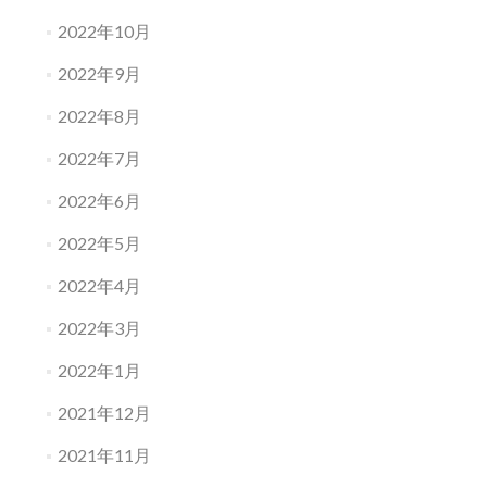
2022年10月
2022年9月
2022年8月
2022年7月
2022年6月
2022年5月
2022年4月
2022年3月
2022年1月
2021年12月
2021年11月