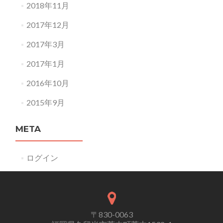
2018年11月
2017年12月
2017年3月
2017年1月
2016年10月
2015年9月
META
ログイン
〒830-0063