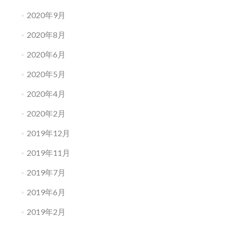
2020年9月
2020年8月
2020年6月
2020年5月
2020年4月
2020年2月
2019年12月
2019年11月
2019年7月
2019年6月
2019年2月