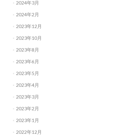
2024年3月
2024年2月
2023年12月
2023年10月
2023年8月
2023年6月
2023年5月
2023年4月
2023年3月
2023年2月
2023年1月
2022年12月