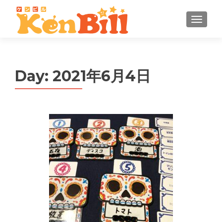
MENU
Day:
2021年6月4日