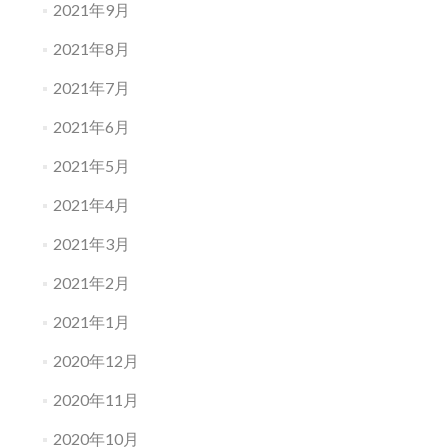
2021年9月
2021年8月
2021年7月
2021年6月
2021年5月
2021年4月
2021年3月
2021年2月
2021年1月
2020年12月
2020年11月
2020年10月