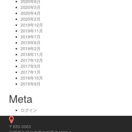
2020年6月
2020年5月
2020年4月
2020年2月
2019年12月
2019年11月
2019年7月
2019年6月
2019年2月
2018年11月
2017年12月
2017年3月
2017年1月
2016年10月
2015年9月
Meta
ログイン
〒830-0063