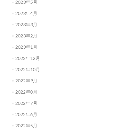
2023年5月
2023年4月
2023年3月
2023年2月
2023年1月
2022年12月
2022年10月
2022年9月
2022年8月
2022年7月
2022年6月
2022年5月