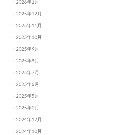
2026年1月
2025年12月
2025年11月
2025年10月
2025年9月
2025年8月
2025年7月
2025年6月
2025年5月
2025年3月
2024年12月
2024年10月