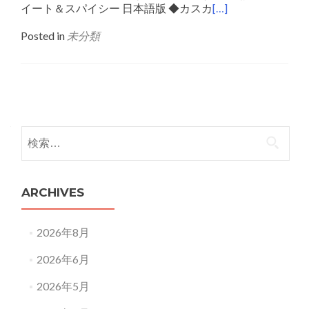
イート＆スパイシー 日本語版 ◆カスカ
[…]
Posted in
未分類
Posts
navigation
検
索:
ARCHIVES
2026年8月
2026年6月
2026年5月