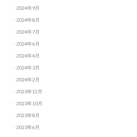
2024年9月
2024年8月
2024年7月
2024年6月
2024年4月
2024年3月
2024年2月
2023年12月
2023年10月
2023年8月
2023年6月