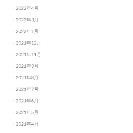
2022年4月
2022年3月
2022年1月
2021年12月
2021年11月
2021年9月
2021年8月
2021年7月
2021年6月
2021年5月
2021年4月