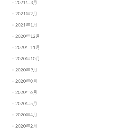
2021年3月
2021年2月
2021年1月
2020年12月
2020年11月
2020年10月
2020年9月
2020年8月
2020年6月
2020年5月
2020年4月
2020年2月