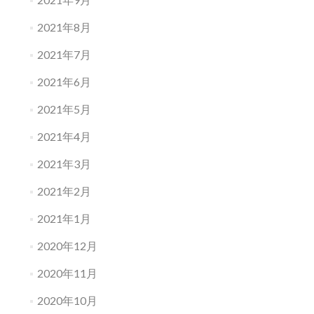
2021年8月
2021年7月
2021年6月
2021年5月
2021年4月
2021年3月
2021年2月
2021年1月
2020年12月
2020年11月
2020年10月