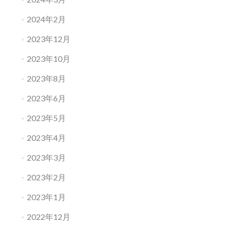
2024年2月
2023年12月
2023年10月
2023年8月
2023年6月
2023年5月
2023年4月
2023年3月
2023年2月
2023年1月
2022年12月