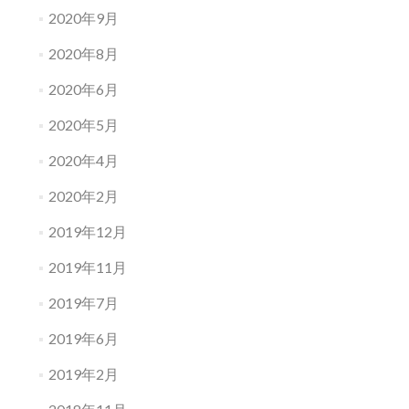
2020年9月
2020年8月
2020年6月
2020年5月
2020年4月
2020年2月
2019年12月
2019年11月
2019年7月
2019年6月
2019年2月