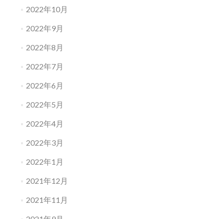
2022年10月
2022年9月
2022年8月
2022年7月
2022年6月
2022年5月
2022年4月
2022年3月
2022年1月
2021年12月
2021年11月
2021年9月