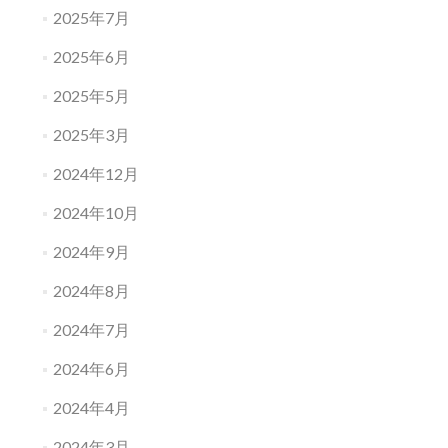
2025年7月
2025年6月
2025年5月
2025年3月
2024年12月
2024年10月
2024年9月
2024年8月
2024年7月
2024年6月
2024年4月
2024年3月