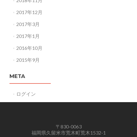
2018年11月
2017年12月
2017年3月
2017年1月
2016年10月
2015年9月
META
ログイン
〒830-0063
福岡県久留米市荒木町荒木1532-1