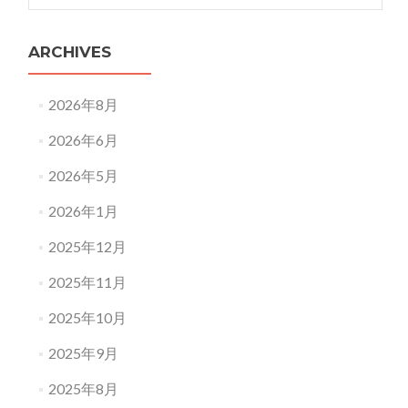
ARCHIVES
2026年8月
2026年6月
2026年5月
2026年1月
2025年12月
2025年11月
2025年10月
2025年9月
2025年8月