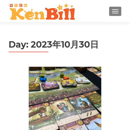
MENU
Day:
2023年10月30日