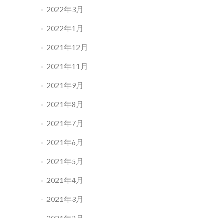
2022年3月
2022年1月
2021年12月
2021年11月
2021年9月
2021年8月
2021年7月
2021年6月
2021年5月
2021年4月
2021年3月
2021年2月