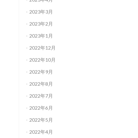
2023年3月
2023年2月
2023年1月
2022年12月
2022年10月
2022年9月
2022年8月
2022年7月
2022年6月
2022年5月
2022年4月