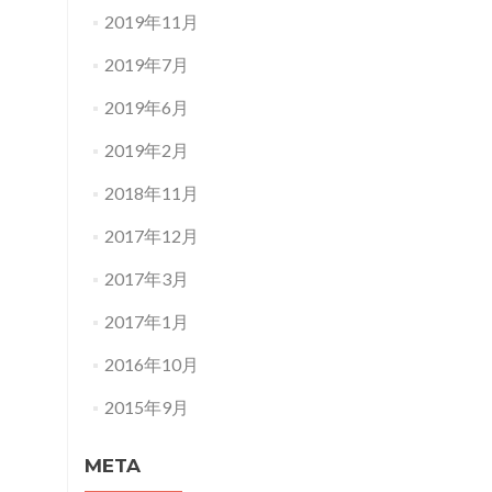
2019年11月
2019年7月
2019年6月
2019年2月
2018年11月
2017年12月
2017年3月
2017年1月
2016年10月
2015年9月
META