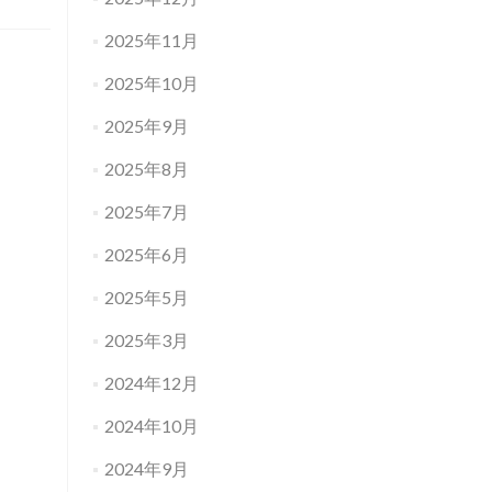
2025年11月
2025年10月
2025年9月
2025年8月
2025年7月
2025年6月
2025年5月
2025年3月
2024年12月
2024年10月
2024年9月