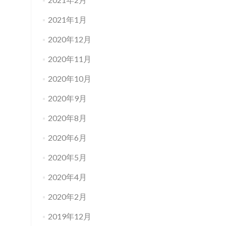
2021年1月
2020年12月
2020年11月
2020年10月
2020年9月
2020年8月
2020年6月
2020年5月
2020年4月
2020年2月
2019年12月