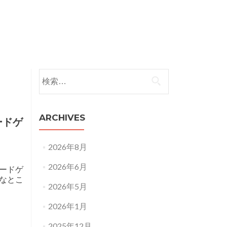
ドゲームの二次利用・イベント使用ガイドライン
検索:
ARCHIVES
ードゲ
2026年8月
2026年6月
ードゲ
なとこ
2026年5月
2026年1月
2025年12月