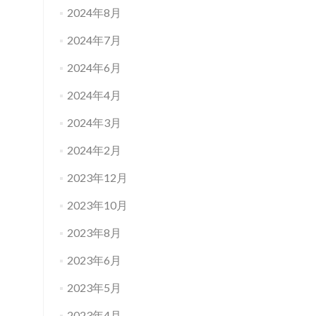
2024年8月
2024年7月
2024年6月
2024年4月
2024年3月
2024年2月
2023年12月
2023年10月
2023年8月
2023年6月
2023年5月
2023年4月