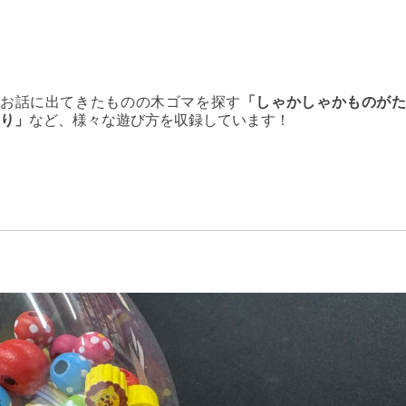
お話に出てきたものの木ゴマを探す
「しゃかしゃかものが
り」
など、様々な遊び方を収録しています！