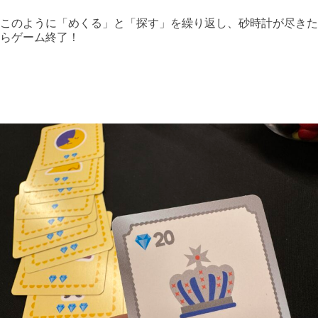
このように「めくる」と「探す」を繰り返し、砂時計が尽きた
らゲーム終了！