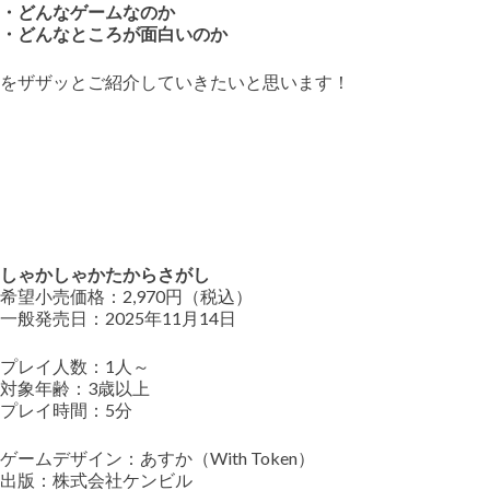
・どんなゲームなのか
・どんなところが面白いのか
をザザッとご紹介していきたいと思います！
しゃかしゃかたからさがし
希望小売価格：2,970円（税込）
一般発売日：2025年11月14日
プレイ人数：1人～
対象年齢：3歳以上
プレイ時間：5分
ゲームデザイン：あすか（With Token）
出版：株式会社ケンビル