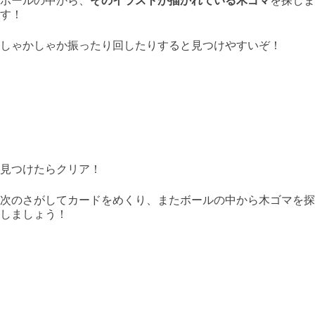
す！
しゃかしゃか振ったり回したりすると見つけやすいぞ！
見つけたらクリア！
次のさがしてカードをめくり、またボールの中から木ゴマを探
しましょう！