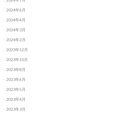
2024年6月
2024年4月
2024年3月
2024年2月
2023年12月
2023年10月
2023年8月
2023年6月
2023年5月
2023年4月
2023年3月