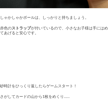
しゃかしゃかボールは、しっかりと持ちましょう。
赤色の
ストラップ
が付いているので、小さなお子様は手にはめ
てあげると安心です。
砂時計をひっくり返したらゲームスタート！
さがしてカードの山から1枚をめくり……