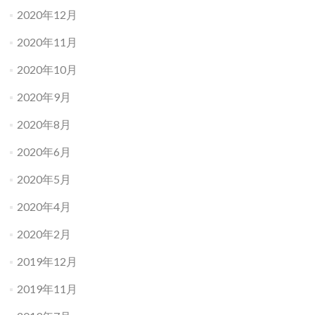
2020年12月
2020年11月
2020年10月
2020年9月
2020年8月
2020年6月
2020年5月
2020年4月
2020年2月
2019年12月
2019年11月