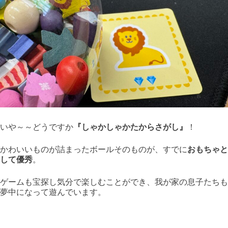
いや～～どうですか
『しゃかしゃかたからさがし』
！
かわいいものが詰まったボールそのものが、すでに
おもちゃと
して優秀
。
ゲームも宝探し気分で楽しむことができ、我が家の息子たちも
夢中になって遊んでいます。