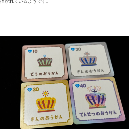
描かれているようです。