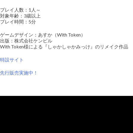
プレイ人数：1人～
対象年齢：3歳以上
プレイ時間：5分
ゲームデザイン：あすか（With Token）
出版：株式会社ケンビル
With Token様による『しゃかしゃかみっけ』のリメイク作品
特設サイト
先行販売実施中！