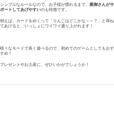
シンプルなルールなので、お子様が慣れるまで、
親御さんがサ
ポートしてあげやすい
のも特徴です。
例えば、カードをめくって「りんごはどこかな～～？」と尋ね
てあげると、いっしょにワイワイ盛り上がれます！
様々なモードで長く遊べるので、初めてのゲームとしてもおす
すめ！
プレゼントやお土産に、ぜひいかがでしょうか！