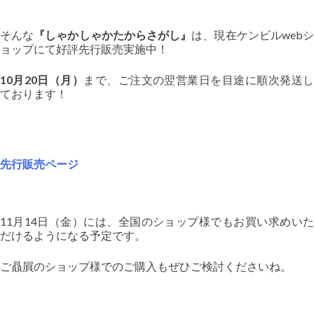
そんな
『しゃかしゃかたからさがし』
は、現在ケンビルweb
ョップにて好評先行販売実施中！
10月20日（月）
まで、ご注文の翌営業日を目途に順次発送
ております！
先行販売ページ
11月14日（金）には、全国のショップ様でもお買い求めいた
だけるようになる予定です。
ご贔屓のショップ様でのご購入もぜひご検討くださいね。