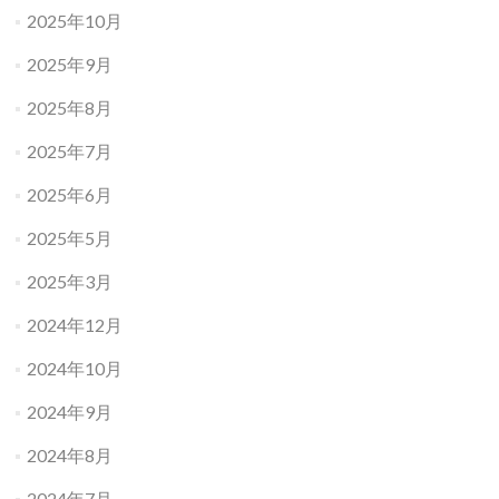
2025年10月
2025年9月
2025年8月
2025年7月
2025年6月
2025年5月
2025年3月
2024年12月
2024年10月
2024年9月
2024年8月
2024年7月