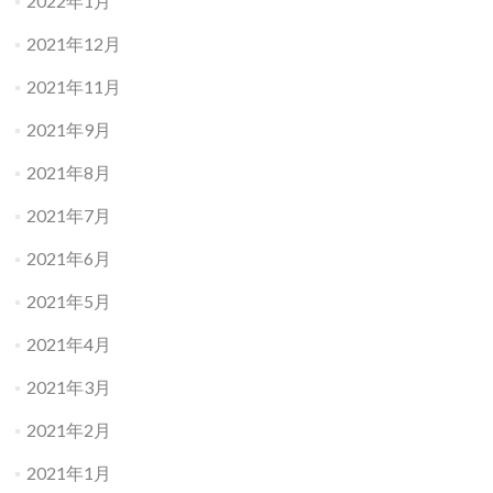
2022年1月
2021年12月
2021年11月
2021年9月
2021年8月
2021年7月
2021年6月
2021年5月
2021年4月
2021年3月
2021年2月
2021年1月