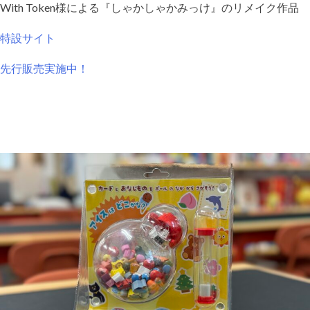
With Token様による『しゃかしゃかみっけ』のリメイク作品
特設サイト
先行販売実施中！