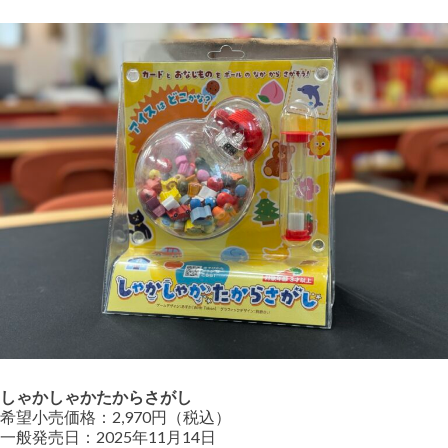
しゃかしゃかたからさがし
希望小売価格：2,970円（税込）
一般発売日：2025年11月14日