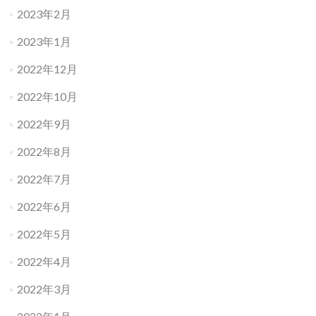
2023年2月
2023年1月
2022年12月
2022年10月
2022年9月
2022年8月
2022年7月
2022年6月
2022年5月
2022年4月
2022年3月