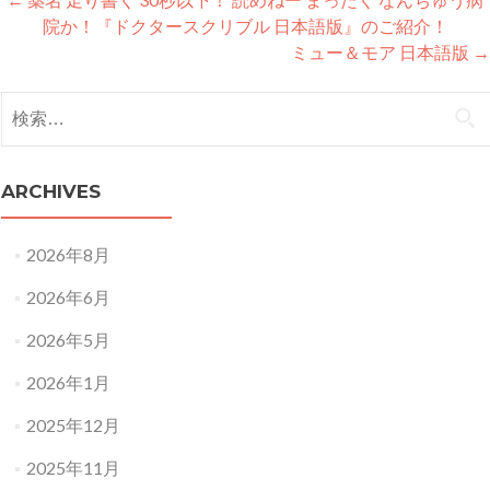
Post
院か！『ドクタースクリブル 日本語版』のご紹介！
navigation
ミュー＆モア 日本語版
→
検
索:
ARCHIVES
2026年8月
2026年6月
2026年5月
2026年1月
2025年12月
2025年11月