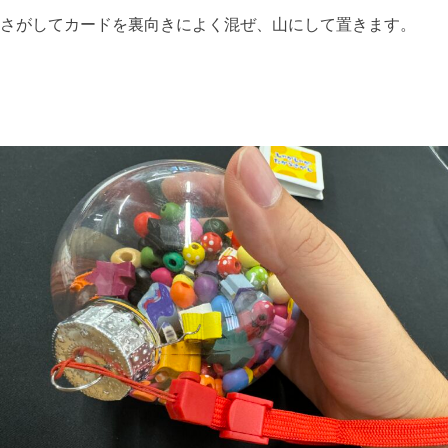
さがしてカードを裏向きによく混ぜ、山にして置きます。