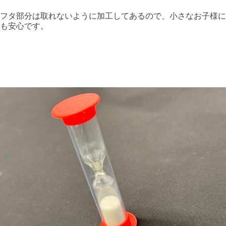
フタ部分は取れないように加工してあるので、小さなお子様に
も安心です。