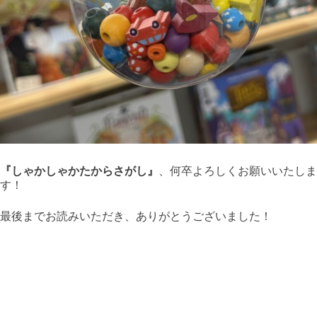
『しゃかしゃかたからさがし』
、何卒よろしくお願いいたしま
す！
最後までお読みいただき、ありがとうございました！