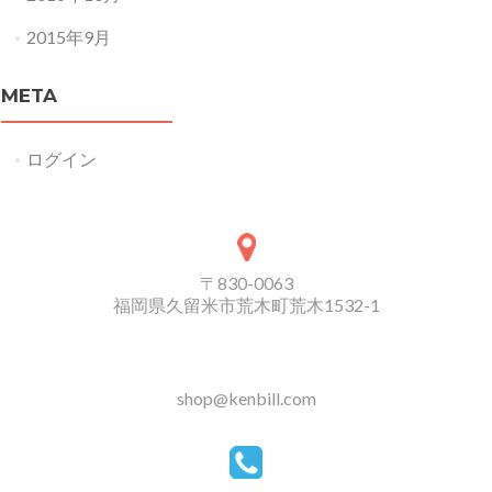
2015年9月
META
ログイン
〒830-0063
福岡県久留米市荒木町荒木1532-1
shop@kenbill.com