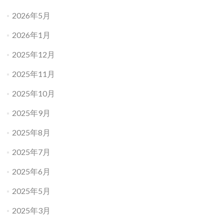
2026年5月
2026年1月
2025年12月
2025年11月
2025年10月
2025年9月
2025年8月
2025年7月
2025年6月
2025年5月
2025年3月