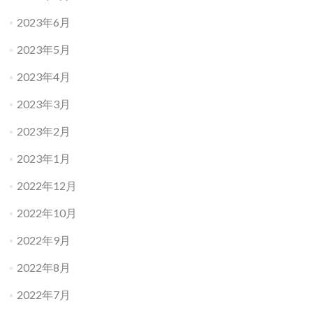
2023年6月
2023年5月
2023年4月
2023年3月
2023年2月
2023年1月
2022年12月
2022年10月
2022年9月
2022年8月
2022年7月