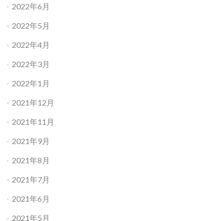
2022年6月
2022年5月
2022年4月
2022年3月
2022年1月
2021年12月
2021年11月
2021年9月
2021年8月
2021年7月
2021年6月
2021年5月