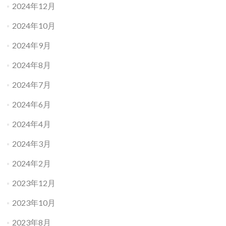
2024年12月
2024年10月
2024年9月
2024年8月
2024年7月
2024年6月
2024年4月
2024年3月
2024年2月
2023年12月
2023年10月
2023年8月