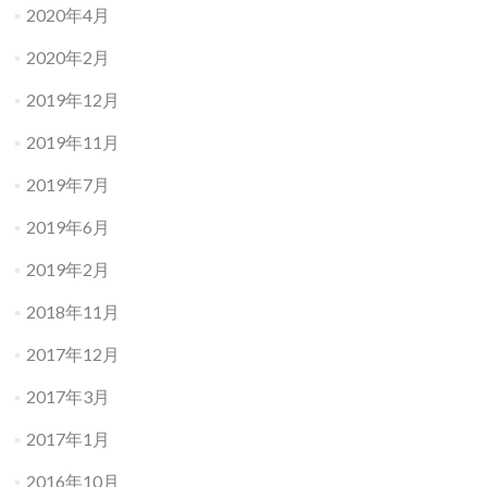
2020年4月
2020年2月
2019年12月
2019年11月
2019年7月
2019年6月
2019年2月
2018年11月
2017年12月
2017年3月
2017年1月
2016年10月