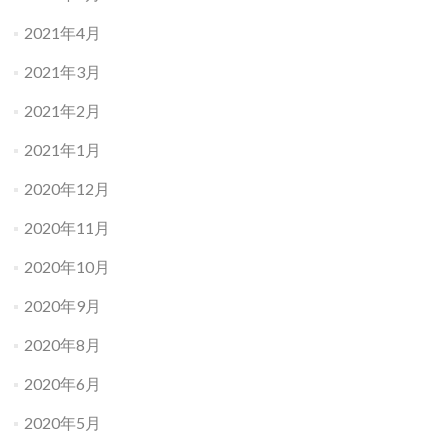
2021年4月
2021年3月
2021年2月
2021年1月
2020年12月
2020年11月
2020年10月
2020年9月
2020年8月
2020年6月
2020年5月