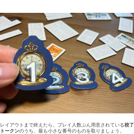
レイアウトまで終えたら、プレイ人数ぶん用意されている
校了
トークン
のうち、最も小さな番号のものを取りましょう。