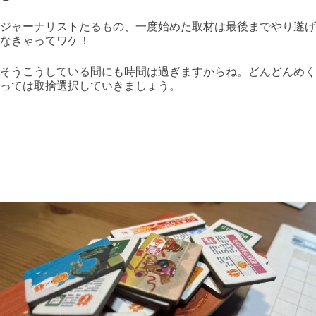
ジャーナリストたるもの、一度始めた取材は最後までやり遂げ
なきゃってワケ！
そうこうしている間にも時間は過ぎますからね。どんどんめく
っては取捨選択していきましょう。