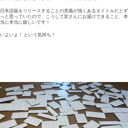
日本語版をリリースすることの意義が強くあるタイトルだとず
っと思っていたので、こうして皆さんにお届けできること、本
当に本当に嬉しいです！
いよいよ！ という気持ち！