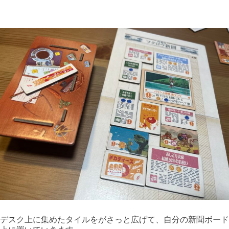
デスク上に集めたタイルをがさっと広げて、自分の新聞ボード