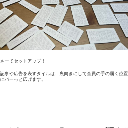
さーてセットアップ！
記事や広告を表すタイルは、裏向きにして全員の手の届く位置
にバーっと広げます。