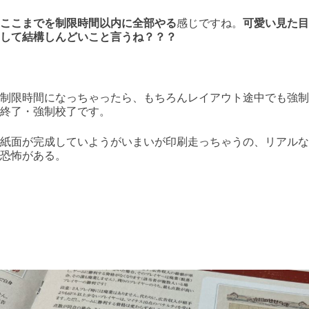
ここまでを制限時間以内に全部やる
感じですね。
可愛い見た目
して結構しんどいこと言うね？？？
制限時間になっちゃったら、もちろんレイアウト途中でも強制
終了・強制校了です。
紙面が完成していようがいまいが印刷走っちゃうの、リアルな
恐怖がある。