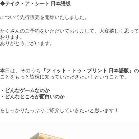
◆テイク・ア・シート 日本語版
について先行販売を開始いたしました。
たくさんのご予約をいただいておりまして、大変嬉しく思って
おります。
ありがとうございます。
本日は、そのうち
『フィット・トゥ・プリント 日本語版』
ことをもっと皆様に知っていただきたい！ということで、
・どんなゲームなのか
・どんなところが面白いのか
をしっかりたっぷりご紹介していきたいと思います！