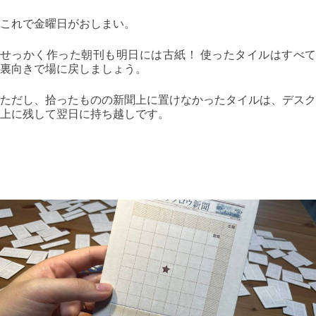
これで金曜日がおしまい。
せっかく作った朝刊も明日には古紙！ 使ったタイルはすべて
裏向きで場に戻しましょう。
ただし、拾ったものの新聞上に置けなかったタイルは、デスク
上に残して翌日に持ち越しです。