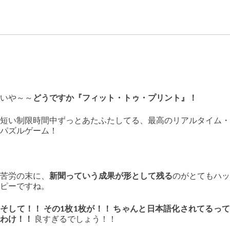
いや～～
どうですか『フィット・トゥ・プリント』！
短い制限時間中ずっとあたふたしてる、最高のリアルタイム・
パズルゲーム！
苦労の末に、
新聞っていう成果が形として残る
のがとてもハッ
ピーですね。
そして！！ その1枚1枚が！！ ちゃんと日本語化されてるって
わけ！！
良すぎるでしょう！！