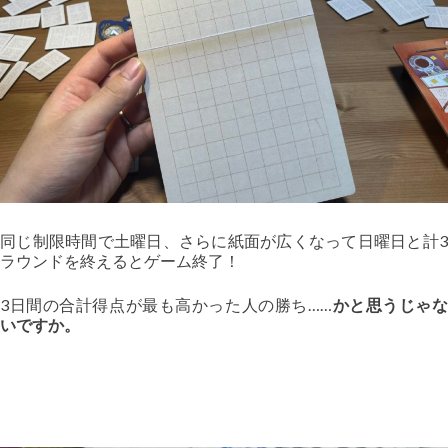
同じ制限時間で土曜日、さらに紙面が広くなって日曜日と計3
ラウンドを終えるとゲーム終了！
3日間の合計得点が最も高かった人の勝ち……
かと思うじゃ
いですか。