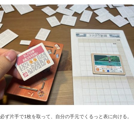
必ず片手で1枚を取って、自分の手元でくるっと表に向ける。