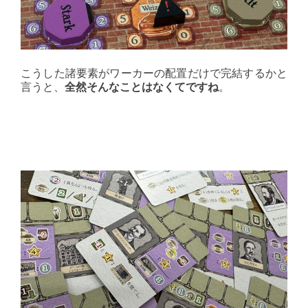
こうした諸要素がワーカーの配置だけで完結するかと
言うと、
全然そんなことはなくてですね
。