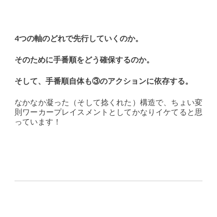
4つの軸のどれで先行していくのか。
そのために手番順をどう確保するのか。
そして、手番順自体も③のアクションに依存する。
なかなか凝った（そして捻くれた）構造で、ちょい変
則ワーカープレイスメントとしてかなりイケてると思
っています！