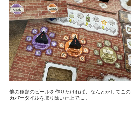
他の種類のビールを作りたければ、なんとかしてこの
カバータイル
を取り除いた上で……