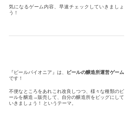
気になるゲーム内容、早速チェックしていきましょ
う！
『ビールパイオニア』は、
ビールの醸造所運営ゲーム
です！
不便なところをあれこれ改良しつつ、様々な種類のビ
ールを醸造→販売して、自分の醸造所をビッグにして
いきましょう！ というテーマ。