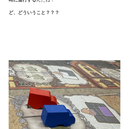
ど、どういうこと？？？