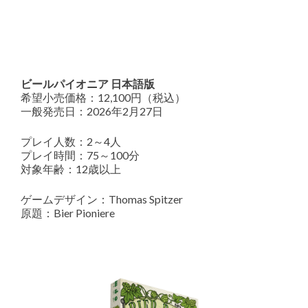
ビールパイオニア 日本語版
希望小売価格：12,100円（税込）
一般発売日：2026年2月27日
プレイ人数：2～4人
プレイ時間：75～100分
対象年齢：12歳以上
ゲームデザイン：Thomas Spitzer
原題：Bier Pioniere