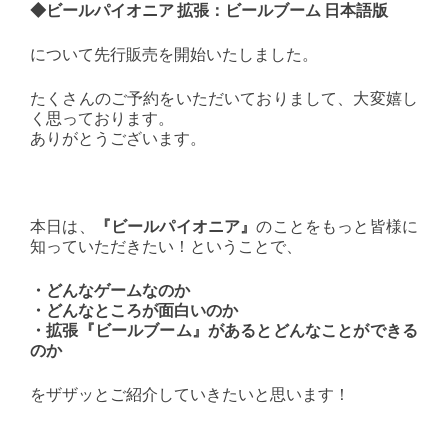
◆ビールパイオニア 拡張：ビールブーム 日本語版
について先行販売を開始いたしました。
たくさんのご予約をいただいておりまして、大変嬉し
く思っております。
ありがとうございます。
本日は、
『ビールパイオニア』
のことをもっと皆様に
知っていただきたい！ということで、
・どんなゲームなのか
・どんなところが面白いのか
・拡張『ビールブーム』があるとどんなことができる
のか
をザザッとご紹介していきたいと思います！