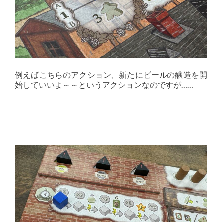
例えばこちらのアクション、新たにビールの醸造を開
始していいよ～～というアクションなのですが……