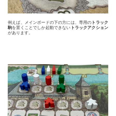
例えば、メインボードの下の方には、専用の
トラック
駒
を置くことでしか起動できない
トラックアクション
があります。