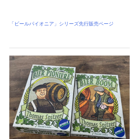
「ビールパイオニア」シリーズ先行販売ページ