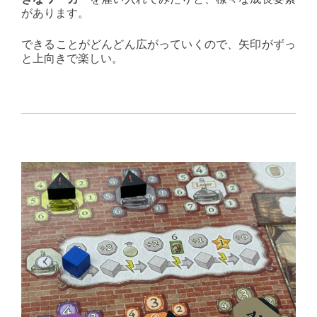
があります。
できることがどんどん広がっていくので、矢印がずっ
と上向きで楽しい。