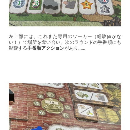
左上部には、これまた専用のワーカー（経験値がな
い！）で場所を奪い合い、次のラウンドの手番順にも
影響する
手番順アクション
があり……