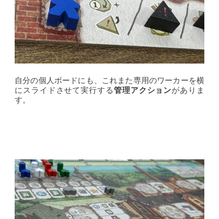
自分の個人ボードにも、これまた専用のワーカーを横
にスライドさせて実行する
管理アクション
がありま
す。