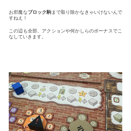
お邪魔な
ブロック駒
まで取り除かなきゃいけないんで
すねえ！
この辺も全部、アクションや何かしらのボーナスでこ
なしていきます。