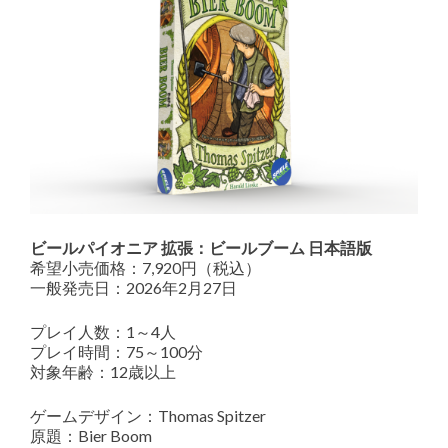
ビールパイオニア 拡張：ビールブーム 日本語版
希望小売価格：7,920円（税込）
一般発売日：2026年2月27日
プレイ人数：1～4人
プレイ時間：75～100分
対象年齢：12歳以上
ゲームデザイン：Thomas Spitzer
原題：Bier Boom