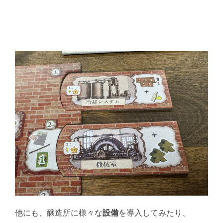
他にも、醸造所に様々な
設備
を導入してみたり、