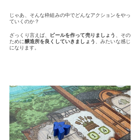
じゃあ、そんな枠組みの中でどんなアクションをやっ
ていくのか？
ざっくり言えば、
ビールを作って売りましょう
、その
ために
醸造所を良くしていきましょう
、みたいな感じ
になります。