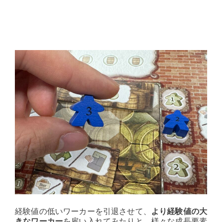
経験値の低いワーカーを引退させて、
より経験値の大
きなワーカー
を雇い入れてみたりと、様々な成長要素